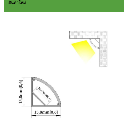
สินค้าใหม่