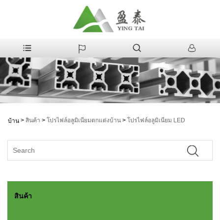
>
สินค้า
>
โปรไฟล์อลูมิเนียมตกแต่งบ้าน
>
โปรไฟล์อลูมิเนียม LED
บ้าน
สินค้า