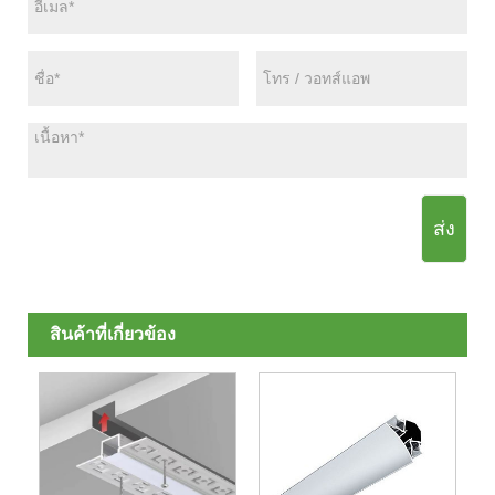
ส่ง
สินค้าที่เกี่ยวข้อง