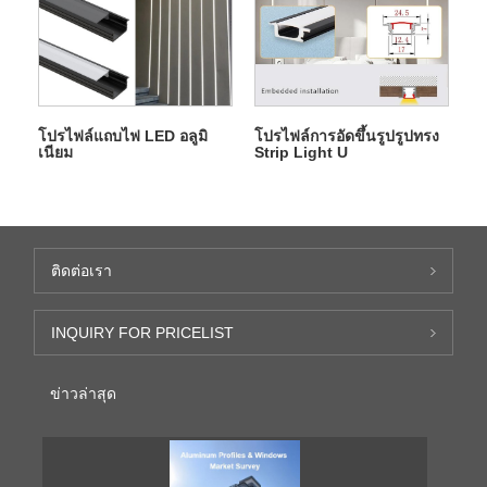
โปรไฟล์แถบไฟ LED อลูมิ
โปรไฟล์การอัดขึ้นรูปรูปทรง
เนียม
Strip Light U
ติดต่อเรา
INQUIRY FOR PRICELIST
ข่าวล่าสุด